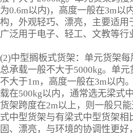
为0.6m以内)，高度一般在3m
构，外观轻巧、漂亮，主要适用
广泛用于电子、轻工、文教等行
(2)中型搁板式货架：单元货架每层
总承载一般不大于5000kg。单
不大于1m，高度一般在3m以内
载在500kg以内，通常选无梁式
货架跨度在2m以上，则一般只
式中型货架与有梁式中型货架相
固、漂亮，与环境的协调性更好