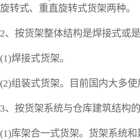
旋转式、重直旋转式货架两种。
2、按货架整体结构是焊接式或
(1)焊接式货架。
(2)组装式货架。目前国内大多
3、按货架系统与仓库建筑结构
(1)库架合一式货架。货架系统