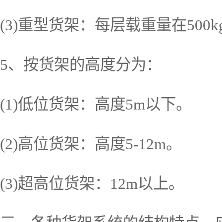
(3)重型货架：每层载重量在500
5、按货架的高度分为：
(1)低位货架：高度5m以下。
(2)高位货架：高度5-12m。
(3)超高位货架：12m以上。