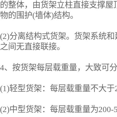
的整体，由货架立柱直接支撑屋
物的围护(墙体)结构。
(2)分离结构式货架。货架系统
之间无直接联接。
4、按货架每层载重量，大致可
(1)轻型货架：每层载重量不大于2
(2)中型货架：每层载重量为200-5