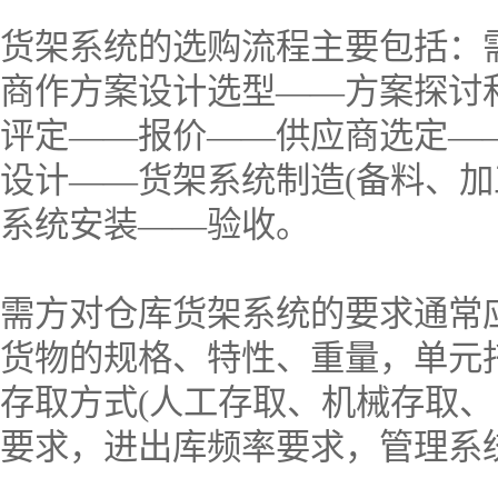
货架系统的选购流程主要包括：
商作方案设计选型——方案探讨
评定——报价——供应商选定—
设计——货架系统制造(备料、加
系统安装——验收。
需方对仓库货架系统的要求通常应
货物的规格、特性、重量，单元
存取方式(人工存取、机械存取、
要求，进出库频率要求，管理系