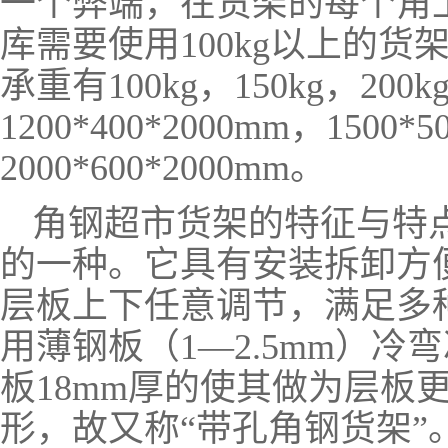
一个弊端，在货架的每个角
库需要使用100kg以上的
承重有100kg，150kg，200
1200*400*2000mm，1500*
2000*600*2000mm。
角钢超市货架的特征与特
的一种。它具有安装拆卸方
层板上下任意调节，满足多
用薄钢板（1—2.5mm）
板18mm厚的使其做为层板
形，故又称“带孔角钢货架”