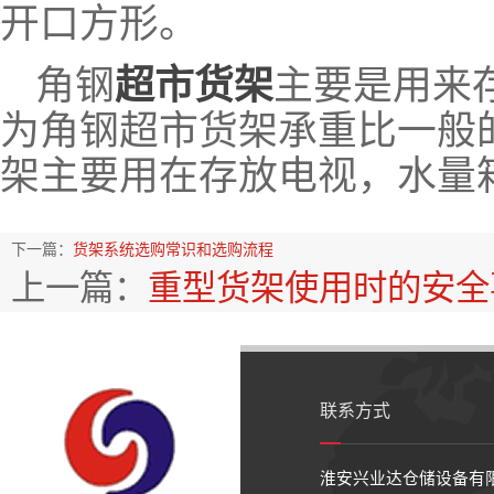
开口方形。
角钢
超市货架
主要是用来
为角钢超市货架承重比一般
架主要用在存放电视，水量
下一篇：
货架系统选购常识和选购流程
上一篇：
重型货架使用时的安全
联系方式
淮安兴业达仓储设备有